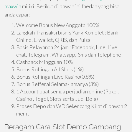
maxwin
miliki. Berikut di bawah ini faedah yang bisa
anda capai :
Welcome Bonus New Anggota 100%
Langkah Transaksi bisnis Yang Komplet : Bank
Online, E-wallet, QRIS, dan Pulsa
Basis Pelayanan 24 jam : Facebook, Line, Live
chat, Telegram, Whatsapp, Sms dan Telephone
Cashback Mingguan 10%
Bonus Rollingan All Slots (1%)
Bonus Rollingan Live Kasino(0,8%)
Bonus Refferal Selama-lamanya (3%)
1 Account buat semua perjudian online (Poker,
Casino , Togel, Slots serta Judi Bola)
Proses Depo dan WD Sekencang Kilat di bawah 2
menit
Beragam Cara Slot Demo Gampang