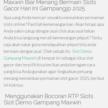
Maxwin Biar Menang Bermain Slots
Gacor Hari Ini Gampangjp 2025
Apa yang Anda mencari sewaktu memainkan permainan
slots online? Pastilah kemenangan kan. Akan tetapi apa
Anda yakin cukup dengan asal click atau asal tekan
Anda bisa langsung meraih kemenangan jekpot? Tentu
saja akan sukar guna mendapatkan jekpot bila anda
bermain dengan asal. Oleh sebab itu
Slot Demo
Gampang Maxwin
di tempat ini sebagai situs slot
gacor dan terpilih bisa berikan anda beragam cara
yang bisa Anda gunakan agar tingkatkan peluang
menang memainkan permainan slot gacor 2025, berikut
ini kiatnya :
Menggunakan Bocoran RTP Slots
Slot Demo Gampang Maxwin