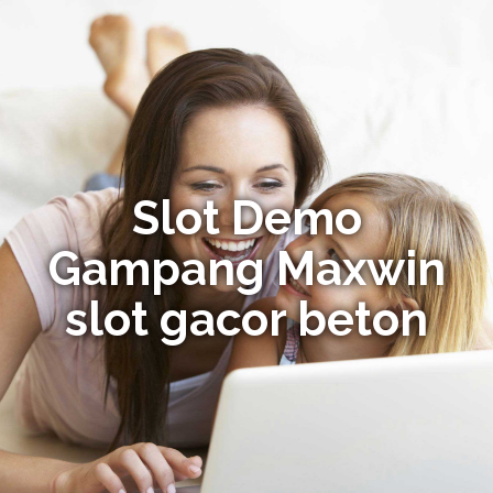
Slot Demo
Gampang Maxwin
slot gacor beton