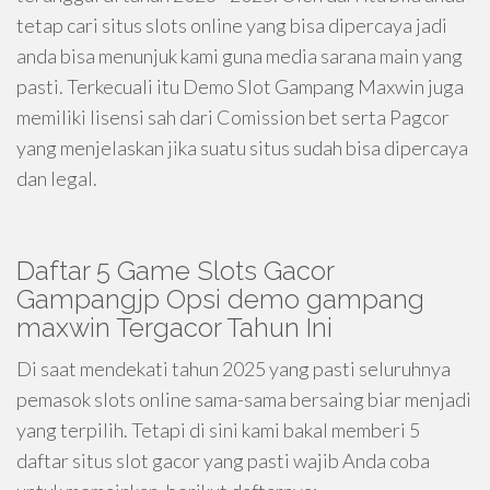
tetap cari situs slots online yang bisa dipercaya jadi
anda bisa menunjuk kami guna media sarana main yang
pasti. Terkecuali itu Demo Slot Gampang Maxwin juga
memiliki lisensi sah dari Comission bet serta Pagcor
yang menjelaskan jika suatu situs sudah bisa dipercaya
dan legal.
Daftar 5 Game Slots Gacor
Gampangjp Opsi demo gampang
maxwin Tergacor Tahun Ini
Di saat mendekati tahun 2025 yang pasti seluruhnya
pemasok slots online sama-sama bersaing biar menjadi
yang terpilih. Tetapi di sini kami bakal memberi 5
daftar situs slot gacor yang pasti wajib Anda coba