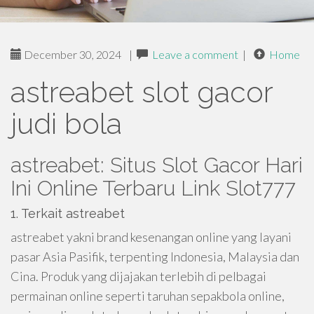
December 30, 2024
|
Leave a comment
|
Home
astreabet slot gacor
judi bola
astreabet: Situs Slot Gacor Hari
Ini Online Terbaru Link Slot777
1. Terkait astreabet
astreabet yakni brand kesenangan online yang layani
pasar Asia Pasifik, terpenting Indonesia, Malaysia dan
Cina. Produk yang dijajakan terlebih di pelbagai
permainan online seperti taruhan sepakbola online,