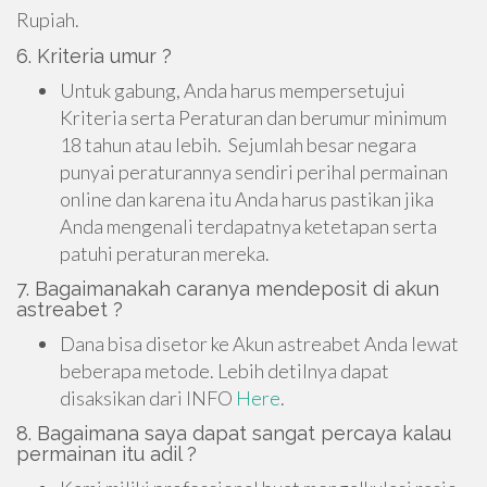
Rupiah.
6. Kriteria umur ?
Untuk gabung, Anda harus mempersetujui
Kriteria serta Peraturan dan berumur minimum
18 tahun atau lebih. Sejumlah besar negara
punyai peraturannya sendiri perihal permainan
online dan karena itu Anda harus pastikan jika
Anda mengenali terdapatnya ketetapan serta
patuhi peraturan mereka.
7. Bagaimanakah caranya mendeposit di akun
astreabet ?
Dana bisa disetor ke Akun astreabet Anda lewat
beberapa metode. Lebih detilnya dapat
disaksikan dari INFO
Here
.
8. Bagaimana saya dapat sangat percaya kalau
permainan itu adil ?