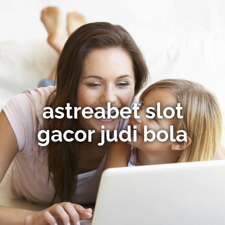
astreabet slot
gacor judi bola