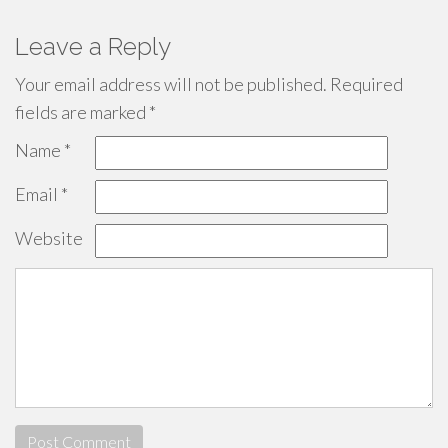
Leave a Reply
Your email address will not be published.
Required
fields are marked
*
Name
*
Email
*
Website