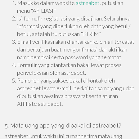
Masuk ke dalam website
astreabet
, putuskan
menu "AFILIASI"
Isi formulir registrasi yang disajikan. Seluruhnya
informasi yang diperlukan oleh data yang betul /
betul, setelah itu putuskan "KIRIM"
E mail verifikasi akan diantarkan ke e mail tercatat
dan bertujuan buat mengonfirmasi dan aktifkan
nama pemakai serta password yang tercatat.
Formulir yang diantarkan bakal lewat proses
penyeleksian oleh astreabet.
Pemohon yang sukses bakal dikontak oleh
astreabet lewat e-mail, berkaitan sama yang udah
diputuskan awalnya prasyarat serta aturan
Affiliate astreabet.
5. Mata uang apa yang dipakai di astreabet?
astreabet untuk waktu ini cuman terima mata uang